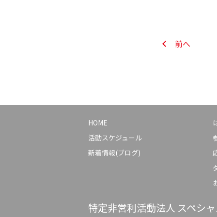
前へ
HOME
活動スケジュール
新着情報(ブログ)
特定非営利活動法人
スペシャ