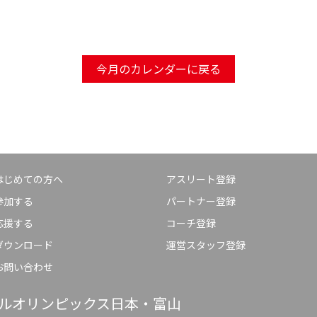
今月のカレンダーに戻る
はじめての方へ
アスリート登録
参加する
パートナー登録
応援する
コーチ登録
ダウンロード
運営スタッフ登録
お問い合わせ
ルオリンピックス日本・富山