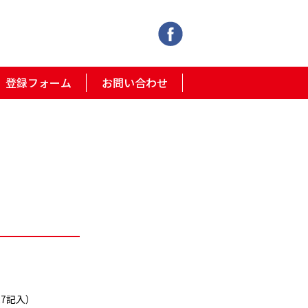
登録フォーム
お問い合わせ
27記入）