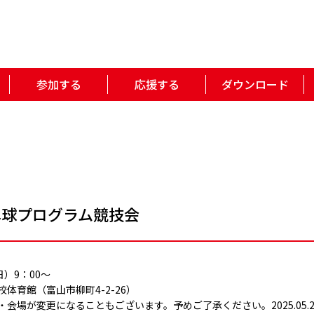
参加する
応援する
ダウンロード
季卓球プログラム競技会
日）9：00～
体育館（富山市柳町4-2-26）
会場が変更になることもございます。予めご了承ください。2025.05.