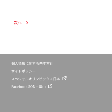
次へ
個人情報に関する基本方針
サイトポリシー
スペシャルオリンピックス日本
Facebook SON・富山