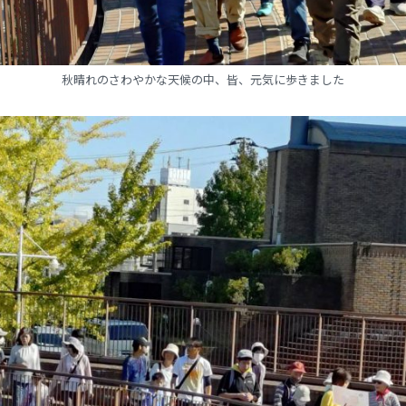
秋晴れのさわやかな天候の中、皆、元気に歩きました