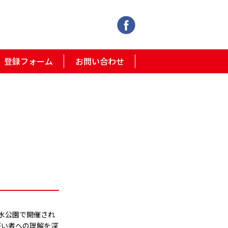
登録フォーム
お問い合わせ
環水公園で開催され
がい者への理解を深