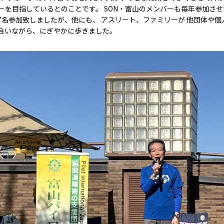
ーを目指しているとのことです。 SON・富山のメンバーも毎年参加さ
7名参加致しましたが、他にも、 アスリート、ファミリーが 他団体や個
合いながら、にぎやかに歩きました。