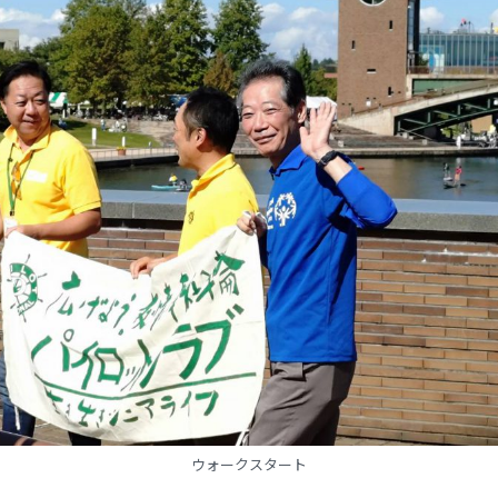
ウォークスタート