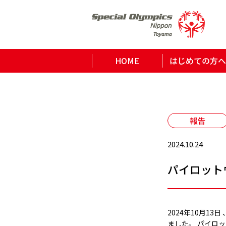
HOME
はじめての方へ
報告
2024.10.24
パイロット
2024年10月1
ました。 パイロ