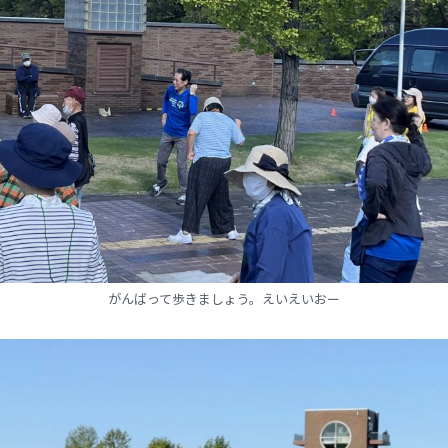
がんばって歩きましょう。えいえいおー