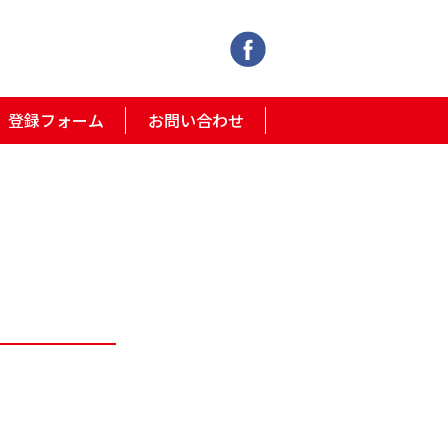
登録フォーム
お問い合わせ