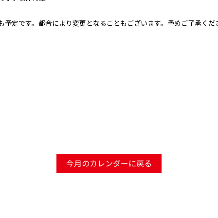
予定です。都合により変更となることもございます。予めご了承ください。2
今月のカレンダーに戻る