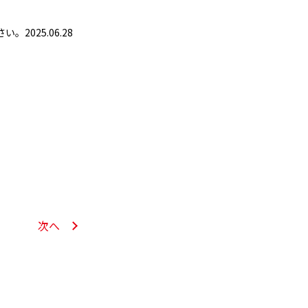
025.06.28
次へ