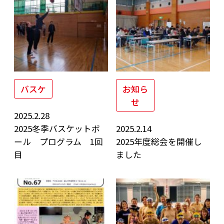
バスケ
お知ら
せ
2025.2.28
2025冬季バスケットボ
2025.2.14
ール プログラム 1回
2025年度総会を開催し
目
ました