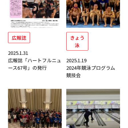
広報誌
きょう
泳
2025.1.31
広報誌「ハートフルニュ
2025.1.19
ース67号」の発行
2024年競泳プログラム
競技会