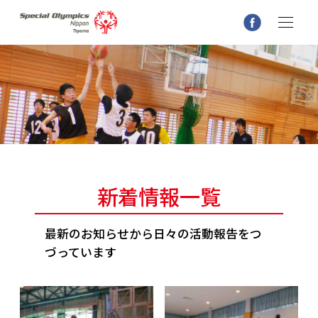
新着情報一覧
最新のお知らせから日々の活動報告をつ
づっています