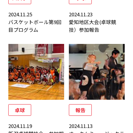
2024.11.25
2024.11.23
バスケットボール第9回
愛知地区大会(卓球競
目プログラム
技）参加報告
卓球
報告
2024.11.19
2024.11.13