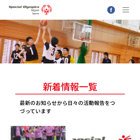
新着情報一覧
最新のお知らせから日々の活動報告をつ
づっています