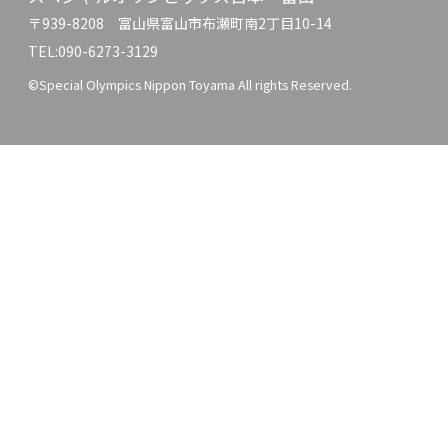
〒939-8208 富山県富山市布瀬町南2丁目10-14
TEL:090-6273-3129
©Special Olympics Nippon Toyama All rights Reserved.