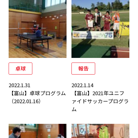
卓球
報告
2022.1.31
2022.1.14
【富山】卓球プログラム
【富山】2021年ユニフ
（2022.01.16）
ァイドサッカープログラ
ム